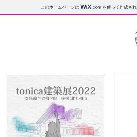
このホームページは
.com
を使って作成され